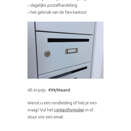
– dagelijks postafhandeling
– het gebruik van de flex kantoor
All-in prijs:
€99/Maand
Wenst u een rondleiding of heb je een
vraag? Vul het
contactformulier
in of
stuur ons een email.