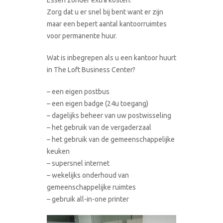
Zorg dat u er snel bij bent want er zijn
maar een bepert aantal kantoorruimtes
voor permanente huur.
Wat is inbegrepen als u een kantoor huurt
in The Loft Business Center?
– een eigen postbus
– een eigen badge (24u toegang)
– dagelijks beheer van uw postwisseling
– het gebruik van de vergaderzaal
– het gebruik van de gemeenschappelijke
keuken
– supersnel internet
– wekelijks onderhoud van
gemeenschappelijke ruimtes
– gebruik all-in-one printer