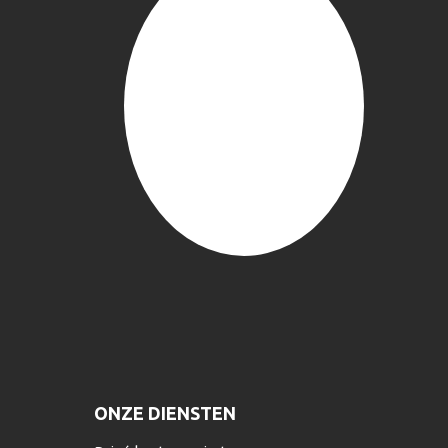
ONZE DIENSTEN