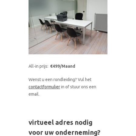
All-in prijs:
€499/Maand
Wenst u een rondleiding? Vul het
contactformulier
in of stuur ons een
email.
virtueel adres nodig
voor uw onderneming?