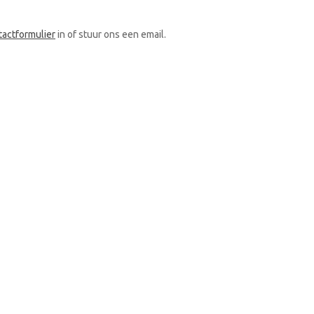
tactformulier
in of stuur ons een email.