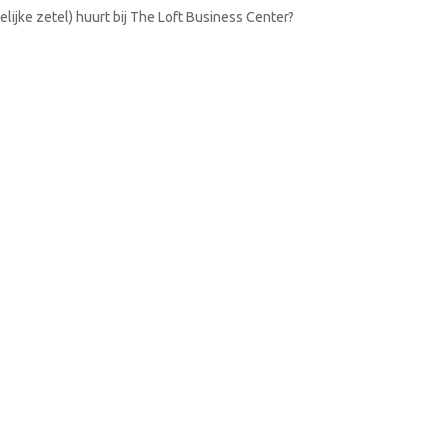
lijke zetel) huurt bij The Loft Business Center?