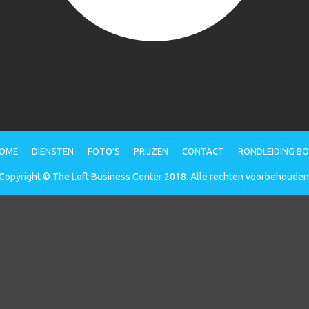
OME
DIENSTEN
FOTO’S
PRIJZEN
CONTACT
RONDLEIDING B
Copyright © The Loft Business Center 2018. Alle rechten voorbehouden