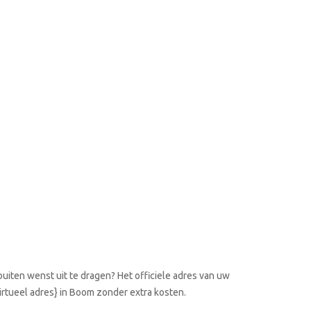
uiten wenst uit te dragen? Het officiele adres van uw
virtueel adres} in Boom zonder extra kosten.