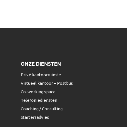
ONZE DIENSTEN
Privé kantoorruimte
Virtueel kantoor – Postbus
Co-working space
Telefoniediensten
Coaching / Consulting
Startersadvies