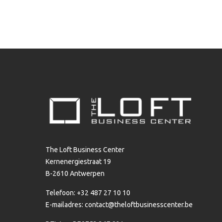
The Loft Business Center
Kernenergiestraat 19
B-2610 Antwerpen
Telefoon: +32 487 27 10 10
E-mailadres:
contact@theloftbusinesscenter.be