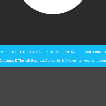
OME
DIENSTEN
FOTO’S
PRIJZEN
CONTACT
RONDLEIDING B
Copyright © The Loft Business Center 2018. Alle rechten voorbehouden