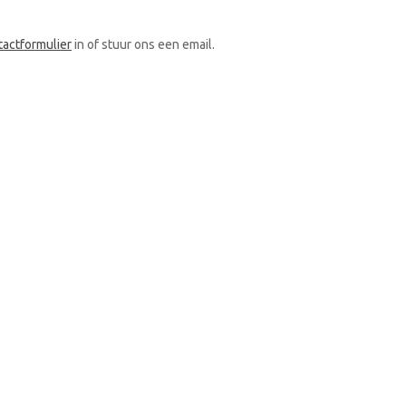
tactformulier
in of stuur ons een email.