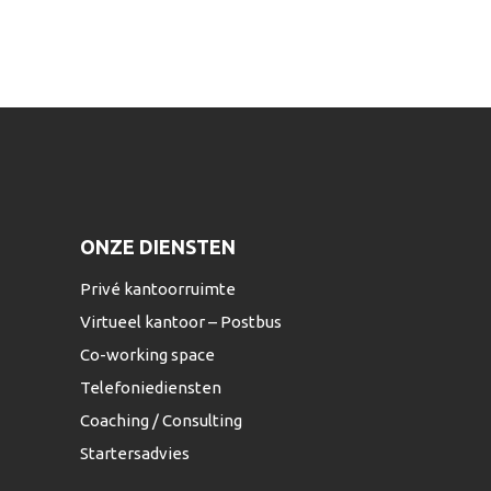
ONZE DIENSTEN
Privé kantoorruimte
Virtueel kantoor – Postbus
Co-working space
Telefoniediensten
Coaching / Consulting
Startersadvies