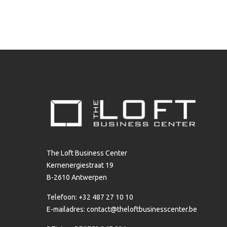
The Loft Business Center
Kernenergiestraat 19
B-2610 Antwerpen
Telefoon: +32 487 27 10 10
E-mailadres:
contact@theloftbusinesscenter.be