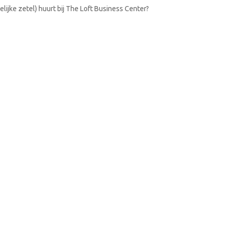
lijke zetel) huurt bij The Loft Business Center?