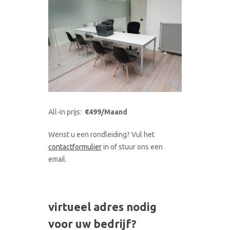
All-in prijs:
€499/Maand
Wenst u een rondleiding? Vul het
contactformulier
in of stuur ons een
email.
virtueel adres nodig
voor uw bedrijf?