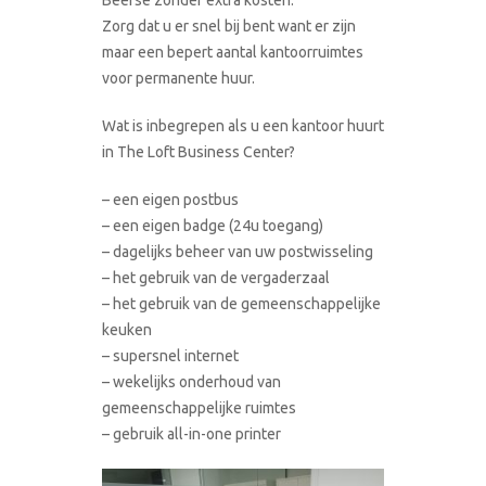
Zorg dat u er snel bij bent want er zijn
maar een bepert aantal kantoorruimtes
voor permanente huur.
Wat is inbegrepen als u een kantoor huurt
in The Loft Business Center?
– een eigen postbus
– een eigen badge (24u toegang)
– dagelijks beheer van uw postwisseling
– het gebruik van de vergaderzaal
– het gebruik van de gemeenschappelijke
keuken
– supersnel internet
– wekelijks onderhoud van
gemeenschappelijke ruimtes
– gebruik all-in-one printer