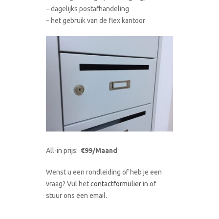
– dagelijks postafhandeling
– het gebruik van de flex kantoor
All-in prijs:
€99/Maand
Wenst u een rondleiding of heb je een
vraag? Vul het
contactformulier
in of
stuur ons een email.