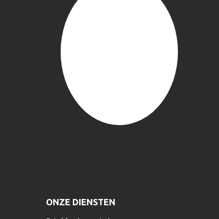
ONZE DIENSTEN