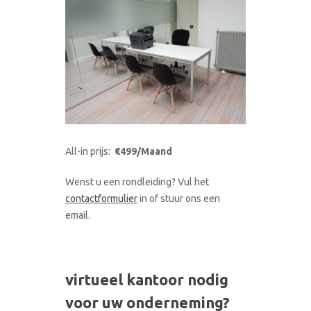
All-in prijs:
€499/Maand
Wenst u een rondleiding? Vul het
contactformulier
in of stuur ons een
email.
virtueel kantoor nodig
voor uw onderneming?