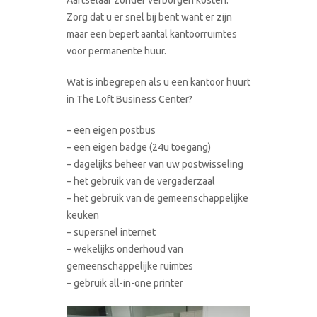
Zorg dat u er snel bij bent want er zijn
maar een bepert aantal kantoorruimtes
voor permanente huur.
Wat is inbegrepen als u een kantoor huurt
in The Loft Business Center?
– een eigen postbus
– een eigen badge (24u toegang)
– dagelijks beheer van uw postwisseling
– het gebruik van de vergaderzaal
– het gebruik van de gemeenschappelijke
keuken
– supersnel internet
– wekelijks onderhoud van
gemeenschappelijke ruimtes
– gebruik all-in-one printer