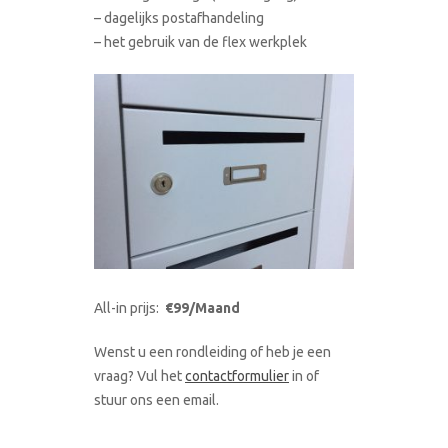
– dagelijks postafhandeling
– het gebruik van de flex werkplek
All-in prijs:
€99/Maand
Wenst u een rondleiding of heb je een
vraag? Vul het
contactformulier
in of
stuur ons een email.