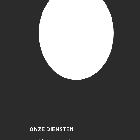
ONZE DIENSTEN