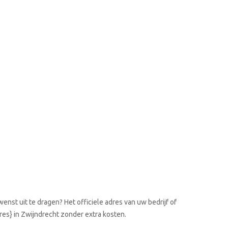
enst uit te dragen? Het officiele adres van uw bedrijf of
res} in Zwijndrecht zonder extra kosten.