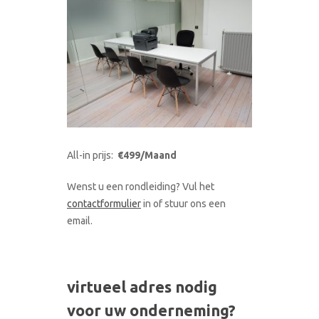
All-in prijs:
€499/Maand
Wenst u een rondleiding? Vul het
contactformulier
in of stuur ons een
email.
virtueel adres nodig
voor uw onderneming?