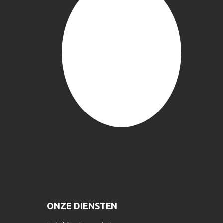
ONZE DIENSTEN