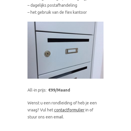
– dagelijks postafhandeling
– het gebruik van de flex kantoor
All-in prijs:
€99/Maand
Wenst u een rondleiding of heb je een
vraag? Vul het
contactformulier
in of
stuur ons een email.