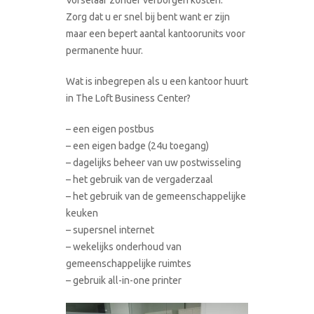
Zorg dat u er snel bij bent want er zijn
maar een bepert aantal kantoorunits voor
permanente huur.
Wat is inbegrepen als u een kantoor huurt
in The Loft Business Center?
– een eigen postbus
– een eigen badge (24u toegang)
– dagelijks beheer van uw postwisseling
– het gebruik van de vergaderzaal
– het gebruik van de gemeenschappelijke
keuken
– supersnel internet
– wekelijks onderhoud van
gemeenschappelijke ruimtes
– gebruik all-in-one printer