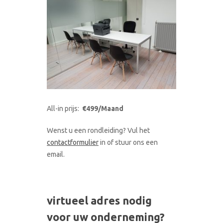
All-in prijs:
€499/Maand
Wenst u een rondleiding? Vul het
contactformulier
in of stuur ons een
email.
virtueel adres nodig
voor uw onderneming?