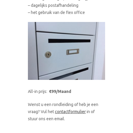
– dagelijks postafhandeling
– het gebruik van de flex office
All-in prijs:
€99/Maand
Wenst u een rondleiding of heb je een
vraag? Vul het
contactformulier
in of
stuur ons een email.