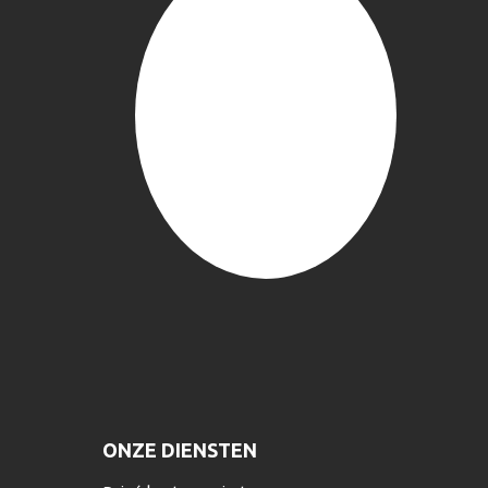
ONZE DIENSTEN