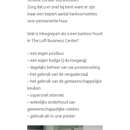
Zorg dat u er snel bij bent want er zijn
maar een bepert aantal kantoorruimtes
voor permanente huur.
Wat is inbegrepen als u een kantoor huurt
in The Loft Business Center?
– een eigen postbus
– een eigen badge (24u toegang)
– dagelijks beheer van uw postwisseling
– het gebruik van de vergaderzaal
– het gebruik van de gemeenschappelijke
keuken
– supersnel internet
– wekelijks onderhoud van
gemeenschappelijke ruimtes
– gebruik all-in-one printer