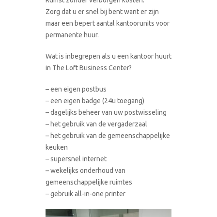
Zorg dat u er snel bij bent want er zijn
maar een bepert aantal kantoorunits voor
permanente huur.
Wat is inbegrepen als u een kantoor huurt
in The Loft Business Center?
– een eigen postbus
– een eigen badge (24u toegang)
– dagelijks beheer van uw postwisseling
– het gebruik van de vergaderzaal
– het gebruik van de gemeenschappelijke
keuken
– supersnel internet
– wekelijks onderhoud van
gemeenschappelijke ruimtes
– gebruik all-in-one printer