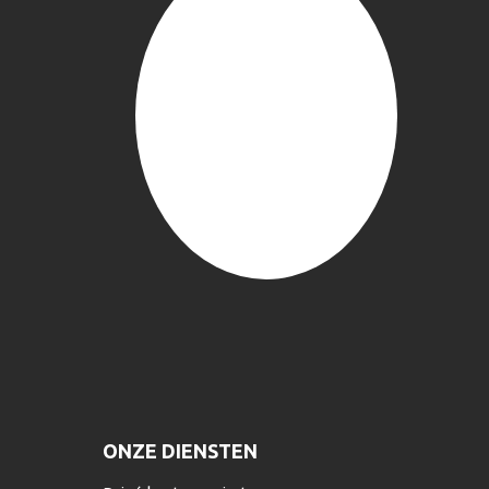
ONZE DIENSTEN