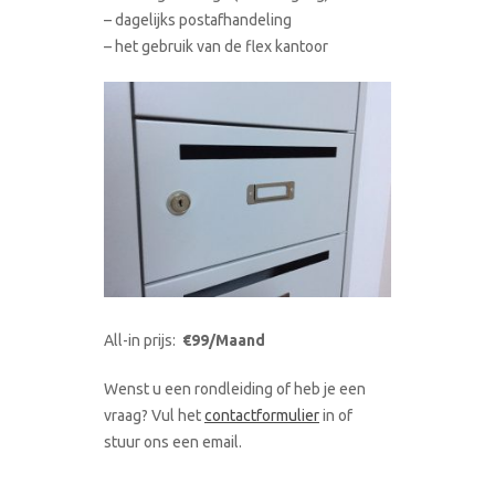
– dagelijks postafhandeling
– het gebruik van de flex kantoor
All-in prijs:
€99/Maand
Wenst u een rondleiding of heb je een
vraag? Vul het
contactformulier
in of
stuur ons een email.