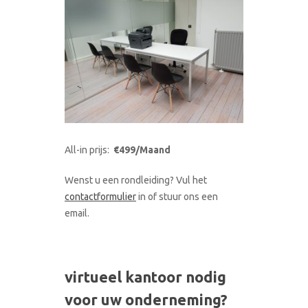
All-in prijs:
€499/Maand
Wenst u een rondleiding? Vul het
contactformulier
in of stuur ons een
email.
virtueel kantoor nodig
voor uw onderneming?