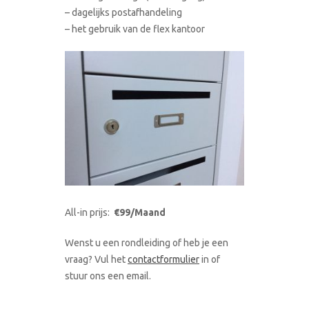
– dagelijks postafhandeling
– het gebruik van de flex kantoor
All-in prijs:
€99/Maand
Wenst u een rondleiding of heb je een
vraag? Vul het
contactformulier
in of
stuur ons een email.