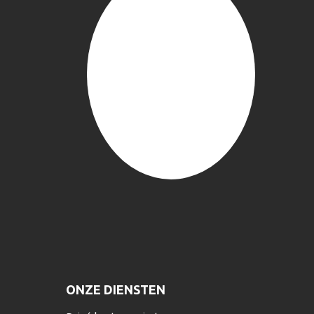
ONZE DIENSTEN