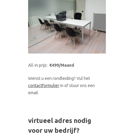
All-in prijs:
€499/Maand
Wenst u een rondleiding? Vul het
contactformulier
in of stuur ons een
email.
virtueel adres nodig
voor uw bedrijf?