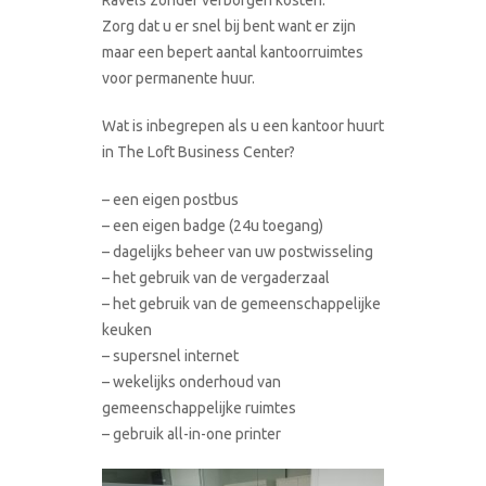
Zorg dat u er snel bij bent want er zijn
maar een bepert aantal kantoorruimtes
voor permanente huur.
Wat is inbegrepen als u een kantoor huurt
in The Loft Business Center?
– een eigen postbus
– een eigen badge (24u toegang)
– dagelijks beheer van uw postwisseling
– het gebruik van de vergaderzaal
– het gebruik van de gemeenschappelijke
keuken
– supersnel internet
– wekelijks onderhoud van
gemeenschappelijke ruimtes
– gebruik all-in-one printer