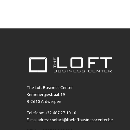
The Loft Business Center
Kernenergiestraat 19
B-2610 Antwerpen
Telefoon: +32 487 27 10 10
E-mailadres:
contact@theloftbusinesscenter.be