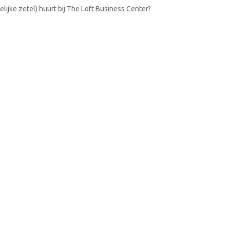
lijke zetel) huurt bij The Loft Business Center?