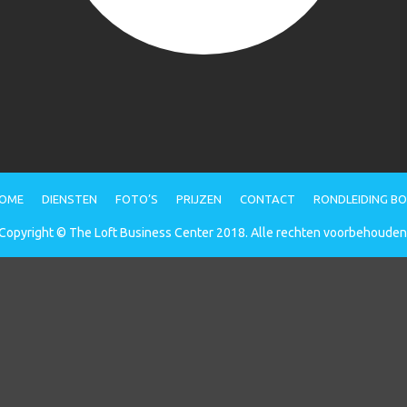
OME
DIENSTEN
FOTO’S
PRIJZEN
CONTACT
RONDLEIDING B
Copyright © The Loft Business Center 2018. Alle rechten voorbehouden