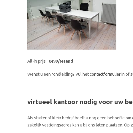
All-in prijs:
€499/Maand
Wenst u een rondleiding? Vul het
contactformulier
in of 
virtueel kantoor nodig voor uw be
Als starter of klein bedrijf heeft u nog geen behoefte om 
zakelijk vestigingsadres kan u bij ons laten plaatsen. O