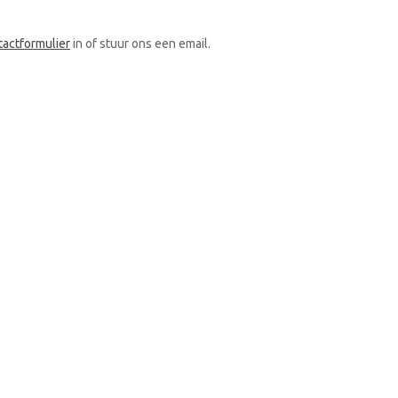
tactformulier
in of stuur ons een email.