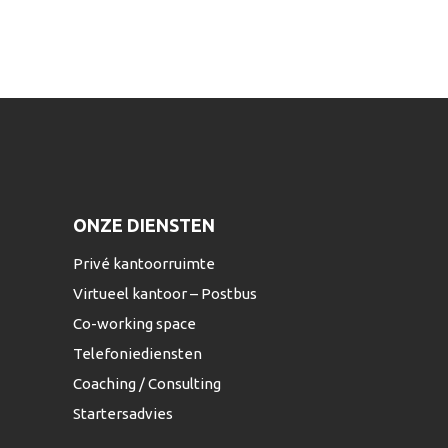
ONZE DIENSTEN
Privé kantoorruimte
Virtueel kantoor – Postbus
Co-working space
Telefoniediensten
Coaching / Consulting
Startersadvies