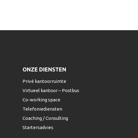
ONZE DIENSTEN
Privé kantoorruimte
Virtueel kantoor – Postbus
Co-working space
Telefoniediensten
Coaching / Consulting
Startersadvies