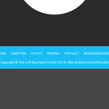
OME
DIENSTEN
FOTO’S
PRIJZEN
CONTACT
RONDLEIDING B
Copyright © The Loft Business Center 2018. Alle rechten voorbehouden