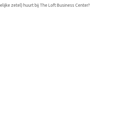
lijke zetel) huurt bij The Loft Business Center?