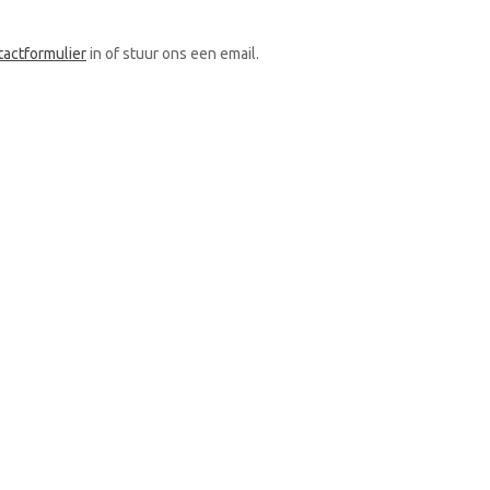
tactformulier
in of stuur ons een email.