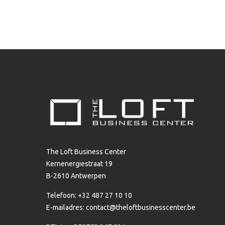
The Loft Business Center
Kernenergiestraat 19
B-2610 Antwerpen
Telefoon: +32 487 27 10 10
E-mailadres:
contact@theloftbusinesscenter.be