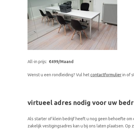
All-in prijs:
€499/Maand
Wenst u een rondleiding? Vul het
contactformulier
in of 
virtueel adres nodig voor uw bedr
Als starter of klein bedrijf heeft u nog geen behoefte om 
zakelijk vestigingsadres kan u bij ons laten plaatsen. O