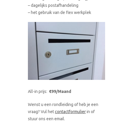
– dagelijks postafhandeling
– het gebruik van de flex werkplek
All-in prijs:
€99/Maand
Wenst u een rondleiding of heb je een
vraag? Vul het
contactformulier
in of
stuur ons een email.