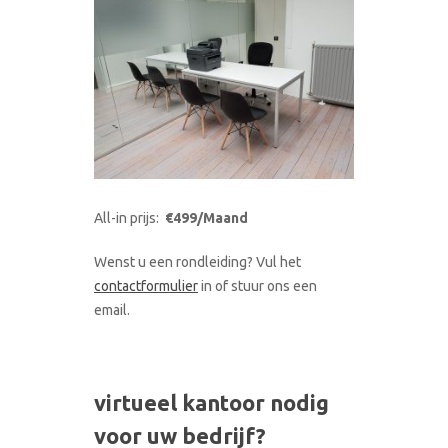
All-in prijs:
€499/Maand
Wenst u een rondleiding? Vul het
contactformulier
in of stuur ons een
email.
virtueel kantoor nodig
voor uw bedrijf?