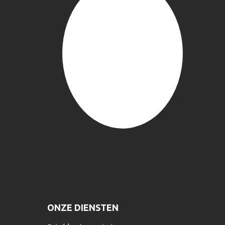
ONZE DIENSTEN