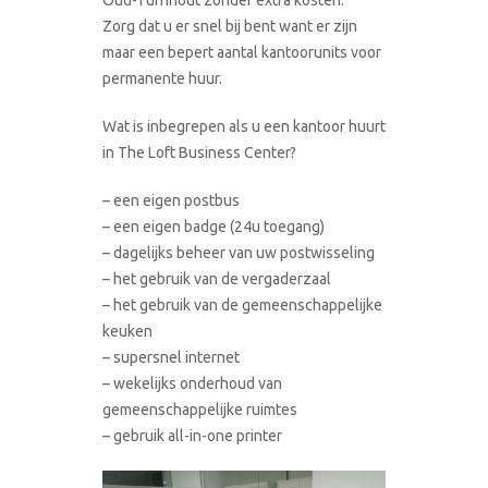
Zorg dat u er snel bij bent want er zijn
maar een bepert aantal kantoorunits voor
permanente huur.
Wat is inbegrepen als u een kantoor huurt
in The Loft Business Center?
– een eigen postbus
– een eigen badge (24u toegang)
– dagelijks beheer van uw postwisseling
– het gebruik van de vergaderzaal
– het gebruik van de gemeenschappelijke
keuken
– supersnel internet
– wekelijks onderhoud van
gemeenschappelijke ruimtes
– gebruik all-in-one printer