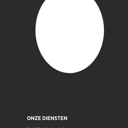
ONZE DIENSTEN