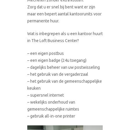
Zorg dat u er snel bij bent want er zijn
maar een bepert aantal kantoorunits voor
permanente huur.
Wat is inbegrepen als u een kantoor huurt
in The Loft Business Center?
– een eigen postbus
– een eigen badge (24u toegang)
– dagelijks beheer van uw postwisseling
– het gebruik van de vergaderzaal
– het gebruik van de gemeenschappelijke
keuken
– supersnel internet
– wekelijks onderhoud van
gemeenschappelijke ruimtes
– gebruik all-in-one printer