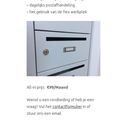
– dagelijks postafhandeling
– het gebruik van de flex werkplek
All-in prijs:
€99/Maand
Wenst u een rondleiding of heb je een
vraag? Vul het
contactformulier
in of
stuur ons een email.