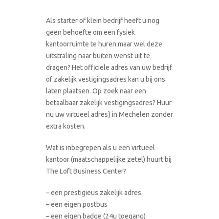
Als starter of klein bedrijf heeft u nog
geen behoefte om een fysiek
kantoorruimte te huren maar wel deze
uitstraling naar buiten wenst uit te
dragen? Het officiele adres van uw bedrijf
of zakelijk vestigingsadres kan u bij ons
laten plaatsen. Op zoek naar een
betaalbaar zakelijk vestigingsadres? Huur
nu uw virtueel adres} in Mechelen zonder
extra kosten.
Wat is inbegrepen als u een virtueel
kantoor (maatschappelijke zetel) huurt bij
The Loft Business Center?
– een prestigieus zakelijk adres
– een eigen postbus
– een eigen badge (24u toegang)