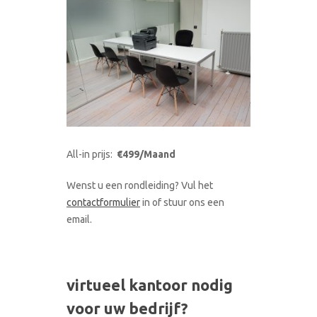
All-in prijs:
€499/Maand
Wenst u een rondleiding? Vul het
contactformulier
in of stuur ons een
email.
virtueel kantoor nodig
voor uw bedrijf?