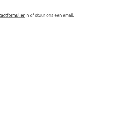
tactformulier
in of stuur ons een email.