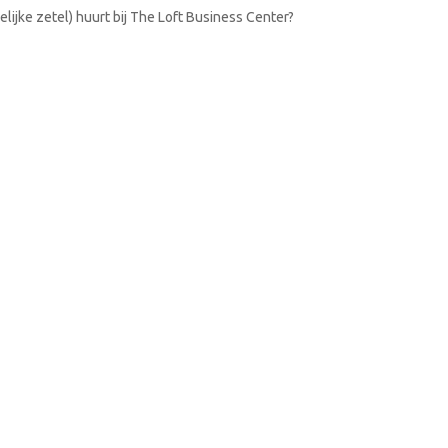
lijke zetel) huurt bij The Loft Business Center?