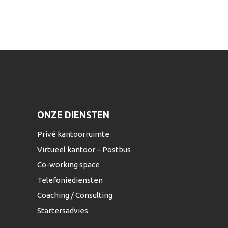
ONZE DIENSTEN
Privé kantoorruimte
Virtueel kantoor – Postbus
Co-working space
Telefoniediensten
Coaching / Consulting
Startersadvies