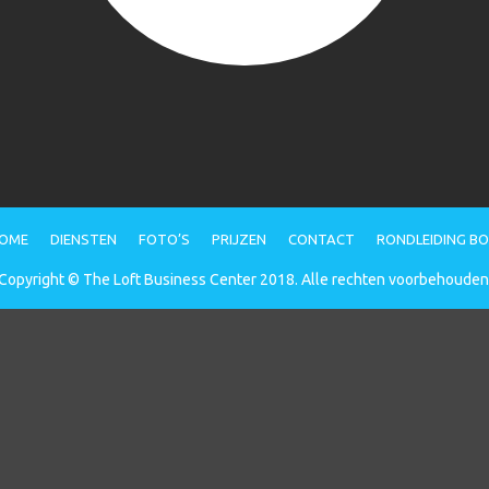
OME
DIENSTEN
FOTO’S
PRIJZEN
CONTACT
RONDLEIDING B
Copyright © The Loft Business Center 2018. Alle rechten voorbehouden