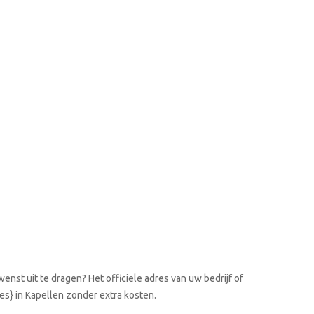
enst uit te dragen? Het officiele adres van uw bedrijf of
es} in Kapellen zonder extra kosten.