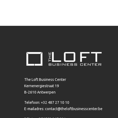
The Loft Business Center
Kernenergiestraat 19
B-2610 Antwerpen
Telefoon: +32 487 27 10 10
E-mailadres:
contact@theloftbusinesscenter.be