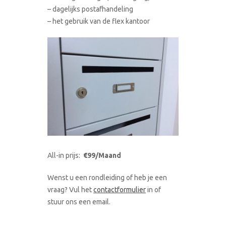
– dagelijks postafhandeling
– het gebruik van de flex kantoor
All-in prijs:
€99/Maand
Wenst u een rondleiding of heb je een
vraag? Vul het
contactformulier
in of
stuur ons een email.