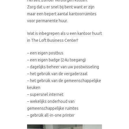
Zorg dat u er snel bij bent want er zijn
maar een bepert aantal kantoorruimtes
voor permanente huur.
Wat is inbegrepen als u een kantoor huurt
in The Loft Business Center?
– een eigen postbus
– een eigen badge (24u toegang)
– dagelijks beheer van uw postwisseling
– het gebruik van de vergaderzaal
– het gebruik van de gemeenschappelijke
keuken
– supersnel internet
– wekelijks onderhoud van
gemeenschappelijke ruimtes
– gebruik all-in-one printer