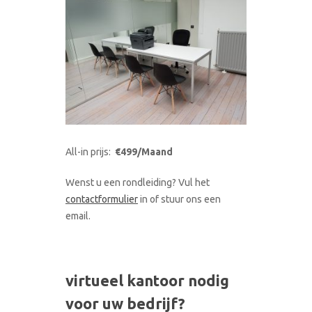
All-in prijs:
€499/Maand
Wenst u een rondleiding? Vul het
contactformulier
in of stuur ons een
email.
virtueel kantoor nodig
voor uw bedrijf?