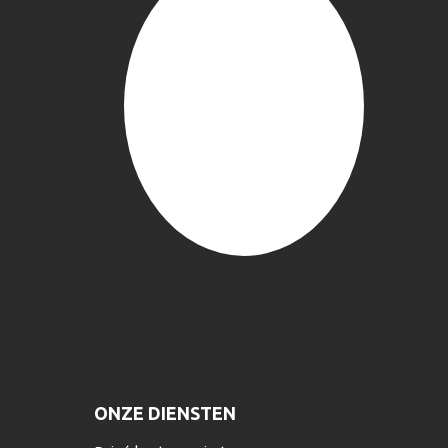
ONZE DIENSTEN