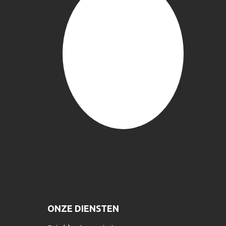
ONZE DIENSTEN