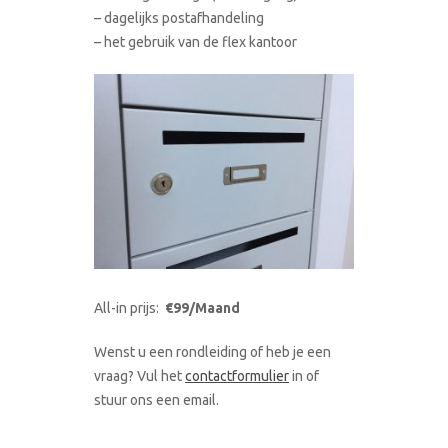
– dagelijks postafhandeling
– het gebruik van de flex kantoor
All-in prijs:
€99/Maand
Wenst u een rondleiding of heb je een
vraag? Vul het
contactformulier
in of
stuur ons een email.