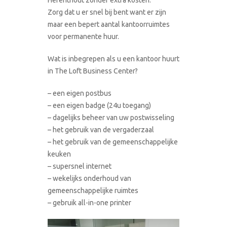
Zorg dat u er snel bij bent want er zijn
maar een bepert aantal kantoorruimtes
voor permanente huur.
Wat is inbegrepen als u een kantoor huurt
in The Loft Business Center?
– een eigen postbus
– een eigen badge (24u toegang)
– dagelijks beheer van uw postwisseling
– het gebruik van de vergaderzaal
– het gebruik van de gemeenschappelijke
keuken
– supersnel internet
– wekelijks onderhoud van
gemeenschappelijke ruimtes
– gebruik all-in-one printer