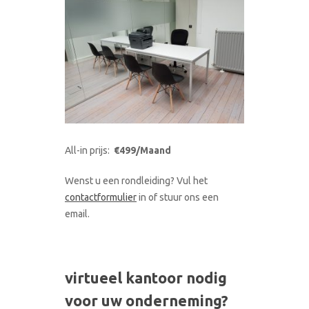
All-in prijs:
€499/Maand
Wenst u een rondleiding? Vul het
contactformulier
in of stuur ons een
email.
virtueel kantoor nodig
voor uw onderneming?