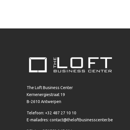
The Loft Business Center
Kernenergiestraat 19
B-2610 Antwerpen
Telefoon: +32 487 27 10 10
E-mailadres:
contact@theloftbusinesscenter.be