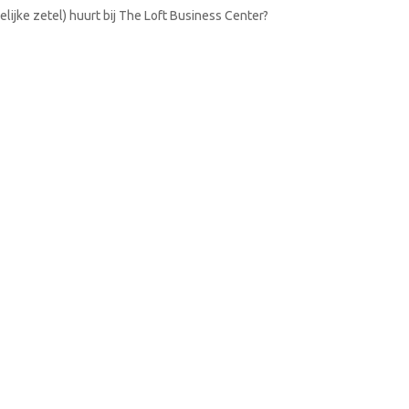
lijke zetel) huurt bij The Loft Business Center?