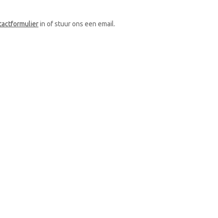
tactformulier
in of stuur ons een email.