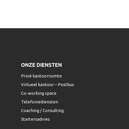
ONZE DIENSTEN
Privé kantoorruimte
Virtueel kantoor – Postbus
Co-working space
Telefoniediensten
Coaching / Consulting
Startersadvies