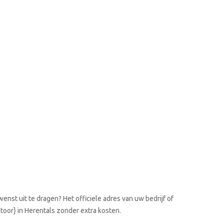
enst uit te dragen? Het officiele adres van uw bedrijf of
toor} in Herentals zonder extra kosten.