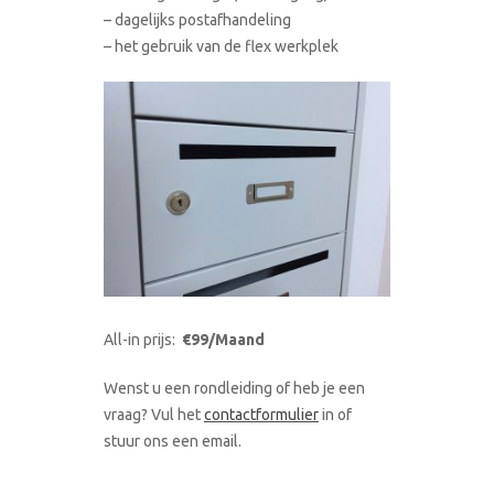
– dagelijks postafhandeling
– het gebruik van de flex werkplek
All-in prijs:
€99/Maand
Wenst u een rondleiding of heb je een
vraag? Vul het
contactformulier
in of
stuur ons een email.