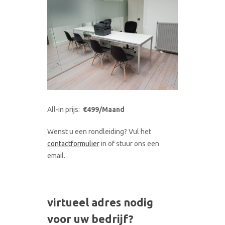
All-in prijs:
€499/Maand
Wenst u een rondleiding? Vul het
contactformulier
in of stuur ons een
email.
virtueel adres nodig
voor uw bedrijf?