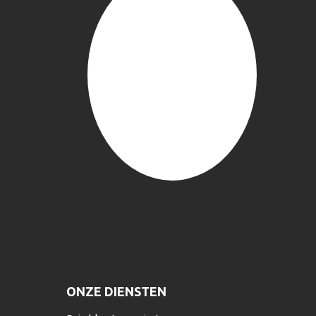
ONZE DIENSTEN