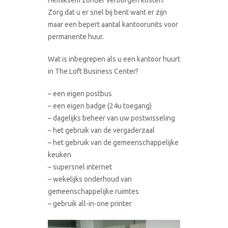
Zorg dat u er snel bij bent want er zijn
maar een bepert aantal kantoorunits voor
permanente huur.
Wat is inbegrepen als u een kantoor huurt
in The Loft Business Center?
– een eigen postbus
– een eigen badge (24u toegang)
– dagelijks beheer van uw postwisseling
– het gebruik van de vergaderzaal
– het gebruik van de gemeenschappelijke
keuken
– supersnel internet
– wekelijks onderhoud van
gemeenschappelijke ruimtes
– gebruik all-in-one printer