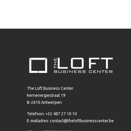
The Loft Business Center
Kernenergiestraat 19
B-2610 Antwerpen
Telefoon: +32 487 27 10 10
E-mailadres:
contact@theloftbusinesscenter.be