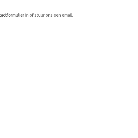
tactformulier
in of stuur ons een email.