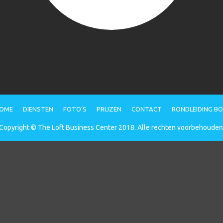
OME
DIENSTEN
FOTO’S
PRIJZEN
CONTACT
RONDLEIDING B
Copyright © The Loft Business Center 2018. Alle rechten voorbehouden