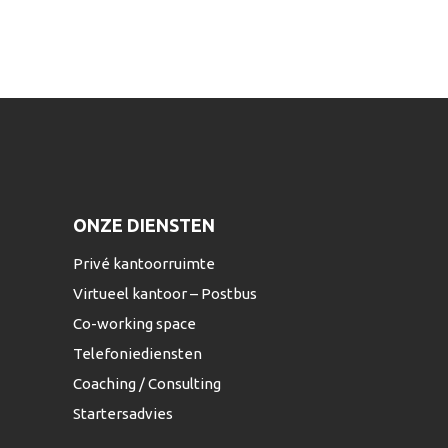
ONZE DIENSTEN
Privé kantoorruimte
Virtueel kantoor – Postbus
Co-working space
Telefoniediensten
Coaching / Consulting
Startersadvies