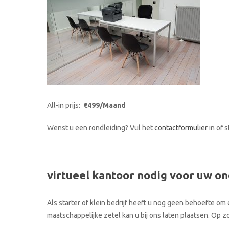
All-in prijs:
€499/Maand
Wenst u een rondleiding? Vul het
contactformulier
in of 
virtueel kantoor nodig voor uw o
Als starter of klein bedrijf heeft u nog geen behoefte om 
maatschappelijke zetel kan u bij ons laten plaatsen. Op 