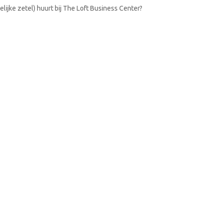
lijke zetel) huurt bij The Loft Business Center?