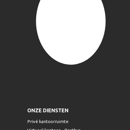
ONZE DIENSTEN
Privé kantoorruimte