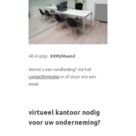
All-in prijs:
€499/Maand
Wenst u een rondleiding? Vul het
contactformulier
in of stuur ons een
email.
virtueel kantoor nodig
voor uw onderneming?