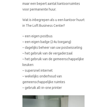
maar een bepert aantal kantoorruimtes
voor permanente huur.
Wat is inbegrepen als u een kantoor huurt
in The Loft Business Center?
– een eigen postbus
– een eigen badge (24u toegang)
– dagelijks beheer van uw postwisseling
– het gebruik van de vergaderzaal
– het gebruik van de gemeenschappelijke
keuken
– supersnel internet
– wekelijks onderhoud van
gemeenschappelijke ruimtes
– gebruik all-in-one printer