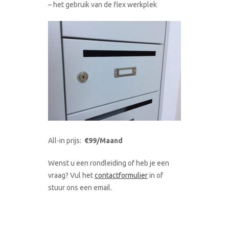
– het gebruik van de flex werkplek
All-in prijs:
€99/Maand
Wenst u een rondleiding of heb je een
vraag? Vul het
contactformulier
in of
stuur ons een email.