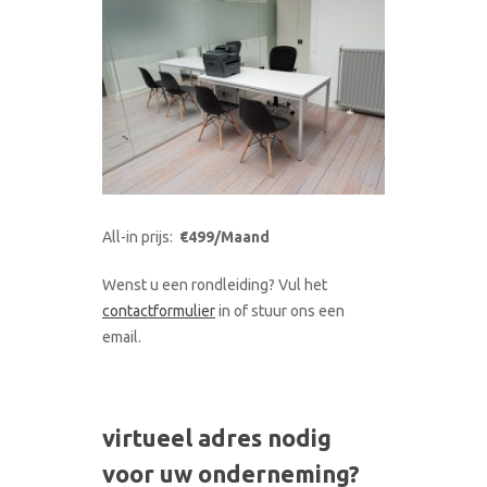
All-in prijs:
€499/Maand
Wenst u een rondleiding? Vul het
contactformulier
in of stuur ons een
email.
virtueel adres nodig
voor uw onderneming?