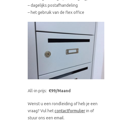
– dagelijks postafhandeling
– het gebruik van de flex office
All-in prijs:
€99/Maand
Wenst u een rondleiding of heb je een
vraag? Vul het
contactformulier
in of
stuur ons een email.