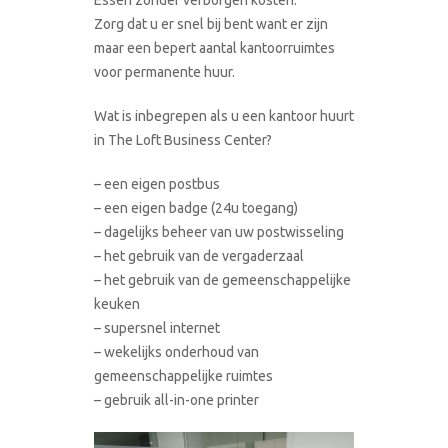
Zorg dat u er snel bij bent want er zijn
maar een bepert aantal kantoorruimtes
voor permanente huur.
Wat is inbegrepen als u een kantoor huurt
in The Loft Business Center?
– een eigen postbus
– een eigen badge (24u toegang)
– dagelijks beheer van uw postwisseling
– het gebruik van de vergaderzaal
– het gebruik van de gemeenschappelijke
keuken
– supersnel internet
– wekelijks onderhoud van
gemeenschappelijke ruimtes
– gebruik all-in-one printer