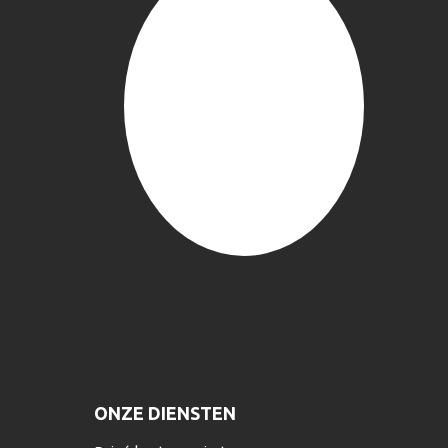
ONZE DIENSTEN