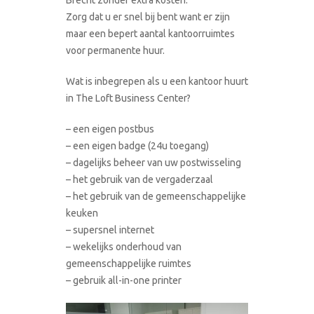
Zorg dat u er snel bij bent want er zijn
maar een bepert aantal kantoorruimtes
voor permanente huur.
Wat is inbegrepen als u een kantoor huurt
in The Loft Business Center?
– een eigen postbus
– een eigen badge (24u toegang)
– dagelijks beheer van uw postwisseling
– het gebruik van de vergaderzaal
– het gebruik van de gemeenschappelijke
keuken
– supersnel internet
– wekelijks onderhoud van
gemeenschappelijke ruimtes
– gebruik all-in-one printer