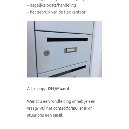
– dagelijks postafhandeling
– het gebruik van de flex kantoor
All-in prijs:
€99/Maand
Wenst u een rondleiding of heb je een
vraag? Vul het
contactformulier
in of
stuur ons een email.