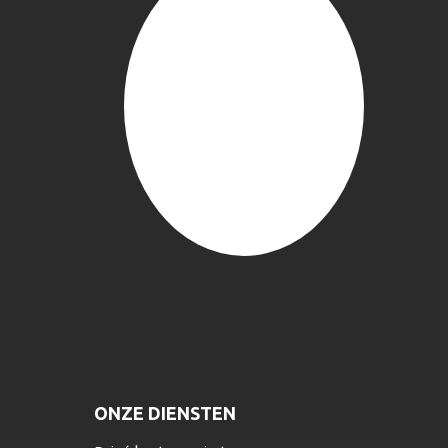
ONZE DIENSTEN