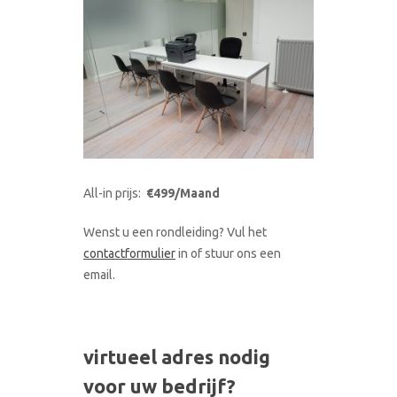
All-in prijs:
€499/Maand
Wenst u een rondleiding? Vul het
contactformulier
in of stuur ons een
email.
virtueel adres nodig
voor uw bedrijf?