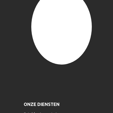
ONZE DIENSTEN