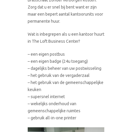
Zorg dat u er snel bij bent want er zijn
maar een bepert aantal kantoorunits voor
permanente huur.
Wat is inbegrepen als u een kantoor huurt
in The Loft Business Center?
– een eigen postbus
– een eigen badge (24u toegang)
– dagelijks beheer van uw postwisseling
– het gebruik van de vergaderzaal
– het gebruik van de gemeenschappelijke
keuken
– supersnel internet
– wekelijks onderhoud van
gemeenschappelijke ruimtes
– gebruik all-in-one printer