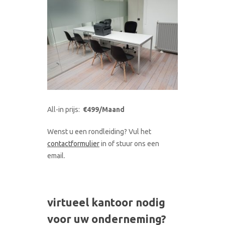
All-in prijs:
€499/Maand
Wenst u een rondleiding? Vul het
contactformulier
in of stuur ons een
email.
virtueel kantoor nodig
voor uw onderneming?