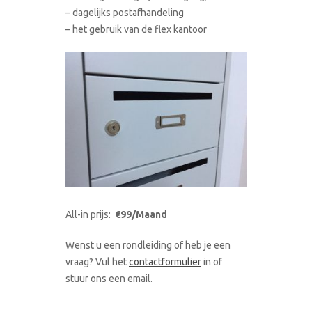
– dagelijks postafhandeling
– het gebruik van de flex kantoor
All-in prijs:
€99/Maand
Wenst u een rondleiding of heb je een
vraag? Vul het
contactformulier
in of
stuur ons een email.