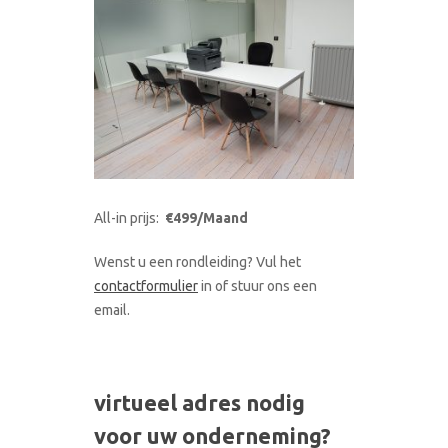
All-in prijs:
€499/Maand
Wenst u een rondleiding? Vul het
contactformulier
in of stuur ons een
email.
virtueel adres nodig
voor uw onderneming?