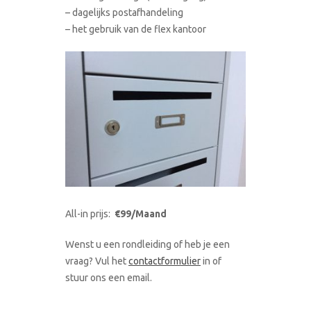
– dagelijks postafhandeling
– het gebruik van de flex kantoor
All-in prijs:
€99/Maand
Wenst u een rondleiding of heb je een
vraag? Vul het
contactformulier
in of
stuur ons een email.