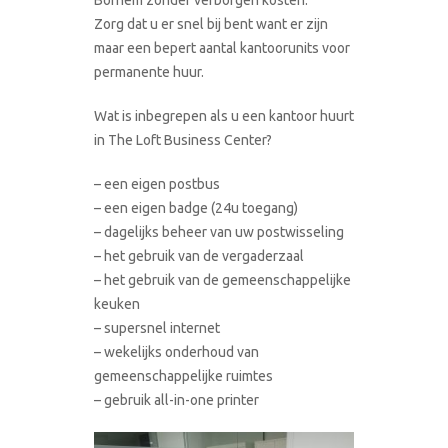
Zorg dat u er snel bij bent want er zijn
maar een bepert aantal kantoorunits voor
permanente huur.
Wat is inbegrepen als u een kantoor huurt
in The Loft Business Center?
– een eigen postbus
– een eigen badge (24u toegang)
– dagelijks beheer van uw postwisseling
– het gebruik van de vergaderzaal
– het gebruik van de gemeenschappelijke
keuken
– supersnel internet
– wekelijks onderhoud van
gemeenschappelijke ruimtes
– gebruik all-in-one printer