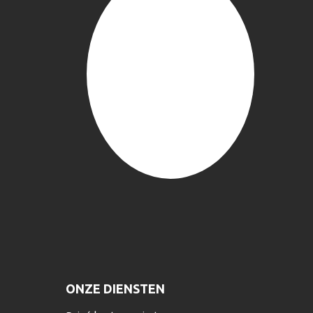
ONZE DIENSTEN