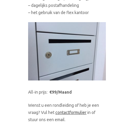
– dagelijks postafhandeling
– het gebruik van de flex kantoor
All-in prijs:
€99/Maand
Wenst u een rondleiding of heb je een
vraag? Vul het
contactformulier
in of
stuur ons een email.