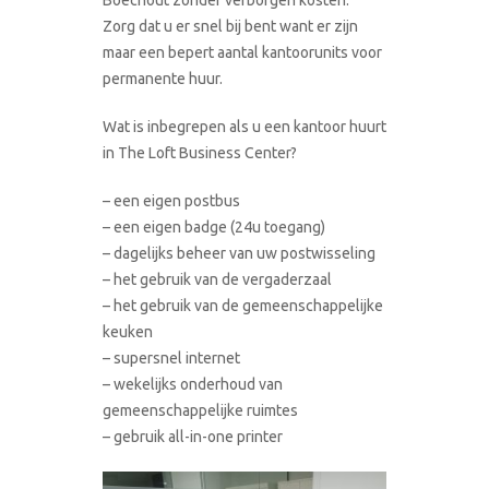
Zorg dat u er snel bij bent want er zijn
maar een bepert aantal kantoorunits voor
permanente huur.
Wat is inbegrepen als u een kantoor huurt
in The Loft Business Center?
– een eigen postbus
– een eigen badge (24u toegang)
– dagelijks beheer van uw postwisseling
– het gebruik van de vergaderzaal
– het gebruik van de gemeenschappelijke
keuken
– supersnel internet
– wekelijks onderhoud van
gemeenschappelijke ruimtes
– gebruik all-in-one printer