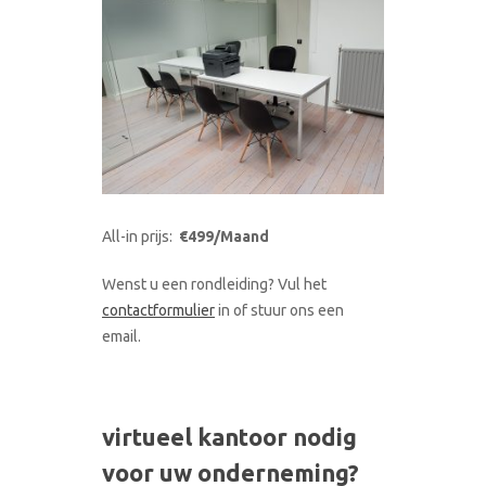
All-in prijs:
€499/Maand
Wenst u een rondleiding? Vul het
contactformulier
in of stuur ons een
email.
virtueel kantoor nodig
voor uw onderneming?