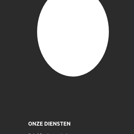
ONZE DIENSTEN