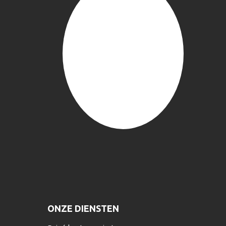
ONZE DIENSTEN