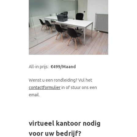
All-in prijs:
€499/Maand
Wenst u een rondleiding? Vul het
contactformulier
in of stuur ons een
email.
virtueel kantoor nodig
voor uw bedrijf?