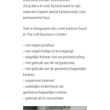
Zorg dat u er snel bij bent want er zijn
maar een bepert aantal kantoorunits voor
permanente huur.
Wat is inbegrepen als u een kantoor huurt
in The Loft Business Center?
– een eigen postbus
– een eigen badge (24u toegang)
– dagelijks beheer van uw postwisseling
– het gebruik van de vergaderzaal
– het gebruik van de gemeenschappelijke
keuken
– supersnel internet
– wekelijks onderhoud van
gemeenschappelijke ruimtes
– gebruik all-in-one printer