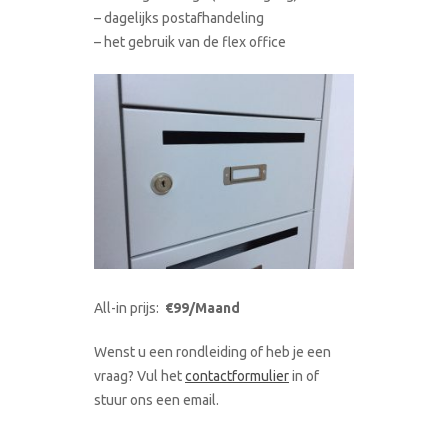
– dagelijks postafhandeling
– het gebruik van de flex office
All-in prijs:
€99/Maand
Wenst u een rondleiding of heb je een
vraag? Vul het
contactformulier
in of
stuur ons een email.