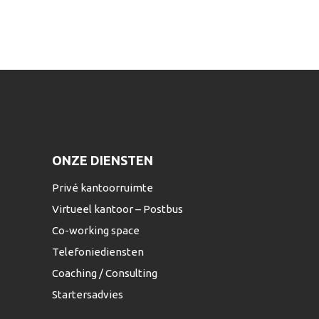
ONZE DIENSTEN
Privé kantoorruimte
Virtueel kantoor – Postbus
Co-working space
Telefoniediensten
Coaching / Consulting
Startersadvies