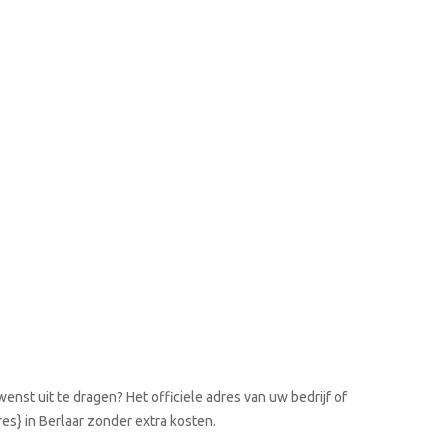
enst uit te dragen? Het officiele adres van uw bedrijf of
es} in Berlaar zonder extra kosten.