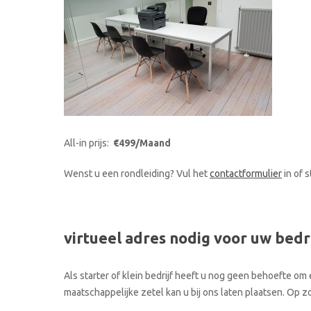
All-in prijs:
€499/Maand
Wenst u een rondleiding? Vul het
contactformulier
in of 
virtueel adres nodig voor uw bedr
Als starter of klein bedrijf heeft u nog geen behoefte om 
maatschappelijke zetel kan u bij ons laten plaatsen. Op z