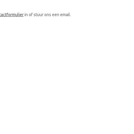
tactformulier
in of stuur ons een email.