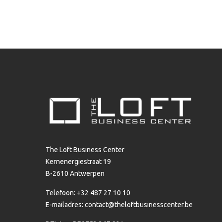
The Loft Business Center
Kernenergiestraat 19
B-2610 Antwerpen
Telefoon: +32 487 27 10 10
E-mailadres:
contact@theloftbusinesscenter.be