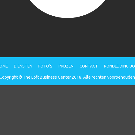
OME
DIENSTEN
FOTO’S
PRIJZEN
CONTACT
RONDLEIDING B
Copyright © The Loft Business Center 2018. Alle rechten voorbehouden