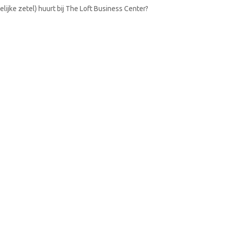
lijke zetel) huurt bij The Loft Business Center?