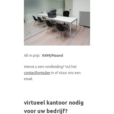
All-in prijs:
€499/Maand
Wenst u een rondleiding? Vul het
contactformulier
in of stuur ons een
email.
virtueel kantoor nodig
voor uw bedrijf?