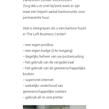
Zorg dat u er snel bij bent want er zijn
maar een bepert aantal kantoorunits voor
permanente huur.
Wat is inbegrepen als u een kantoor huurt
in The Loft Business Center?
– een eigen postbus
– een eigen badge (24u toegang)
– dagelijks beheer van uw postwisseling
– het gebruik van de vergaderzaal
– het gebruik van de gemeenschappelijke
keuken
– supersnel internet
– wekelijks onderhoud van
gemeenschappelijke ruimtes
– gebruik all-in-one printer