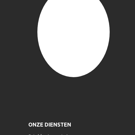
ONZE DIENSTEN