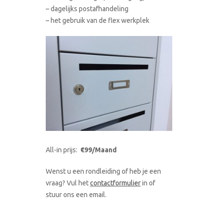
– dagelijks postafhandeling
– het gebruik van de flex werkplek
All-in prijs:
€99/Maand
Wenst u een rondleiding of heb je een
vraag? Vul het
contactformulier
in of
stuur ons een email.