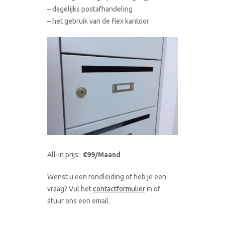
– dagelijks postafhandeling
– het gebruik van de flex kantoor
All-in prijs:
€99/Maand
Wenst u een rondleiding of heb je een
vraag? Vul het
contactformulier
in of
stuur ons een email.