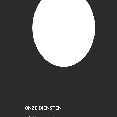
ONZE DIENSTEN