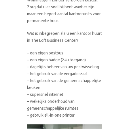
Zorg dat u er snel bij bent want er zijn
maar een bepert aantal kantoorunits voor
permanente huur.
Wat is inbegrepen als u een kantoor huurt
in The Loft Business Center?
– een eigen postbus
– een eigen badge (24u toegang)
– dagelijks beheer van uw postwisseling
– het gebruik van de vergaderzaal
– het gebruik van de gemeenschappelijke
keuken
– supersnel internet
– wekelijks onderhoud van
gemeenschappelijke ruimtes
– gebruik all-in-one printer