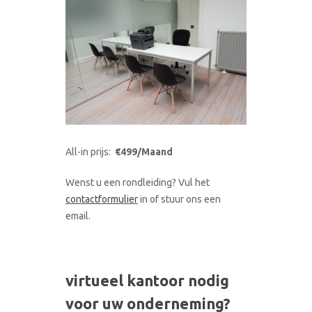
All-in prijs:
€499/Maand
Wenst u een rondleiding? Vul het
contactformulier
in of stuur ons een
email.
virtueel kantoor nodig
voor uw onderneming?