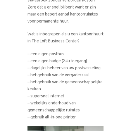
Zorg dat u er snel bij bent want er zijn
maar een bepert aantal kantoorruimtes
voor permanente huur.
Wat is inbegrepen als u een kantoor huurt
in The Loft Business Center?
– een eigen postbus
– een eigen badge (24u toegang)
– dagelijks beheer van uw postwisseling
– het gebruik van de vergaderzaal
– het gebruik van de gemeenschappelijke
keuken
– supersnel internet
– wekelijks onderhoud van
gemeenschappelijke ruimtes
– gebruik all-in-one printer