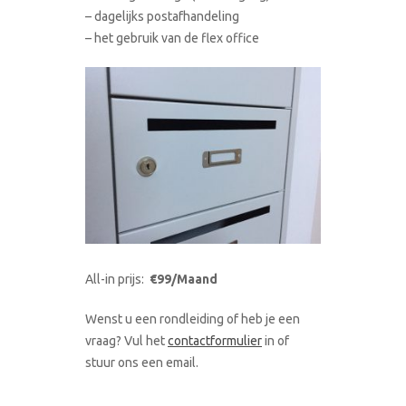
– dagelijks postafhandeling
– het gebruik van de flex office
All-in prijs:
€99/Maand
Wenst u een rondleiding of heb je een
vraag? Vul het
contactformulier
in of
stuur ons een email.