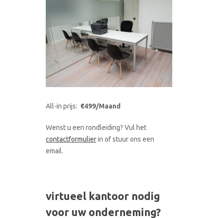
All-in prijs:
€499/Maand
Wenst u een rondleiding? Vul het
contactformulier
in of stuur ons een
email.
virtueel kantoor nodig
voor uw onderneming?