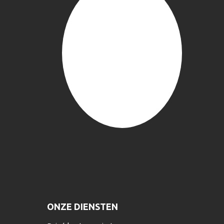
ONZE DIENSTEN