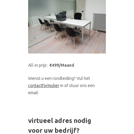
All-in prijs:
€499/Maand
Wenst u een rondleiding? Vul het
contactformulier
in of stuur ons een
email.
virtueel adres nodig
voor uw bedrijf?