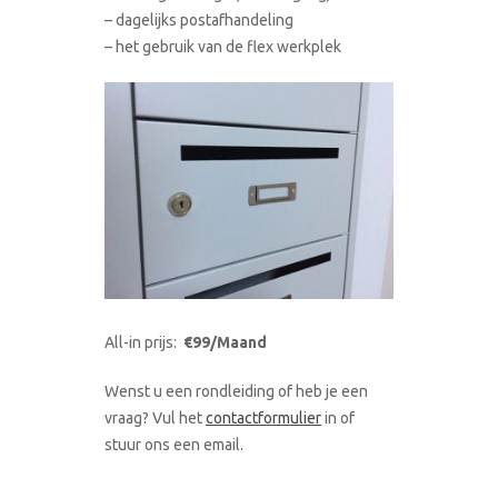
– dagelijks postafhandeling
– het gebruik van de flex werkplek
All-in prijs:
€99/Maand
Wenst u een rondleiding of heb je een
vraag? Vul het
contactformulier
in of
stuur ons een email.