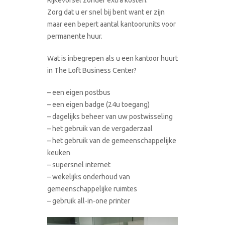
Zorg dat u er snel bij bent want er zijn
maar een bepert aantal kantoorunits voor
permanente huur.
Wat is inbegrepen als u een kantoor huurt
in The Loft Business Center?
– een eigen postbus
– een eigen badge (24u toegang)
– dagelijks beheer van uw postwisseling
– het gebruik van de vergaderzaal
– het gebruik van de gemeenschappelijke
keuken
– supersnel internet
– wekelijks onderhoud van
gemeenschappelijke ruimtes
– gebruik all-in-one printer