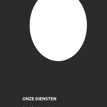
ONZE DIENSTEN