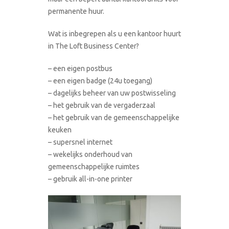
permanente huur.
Wat is inbegrepen als u een kantoor huurt
in The Loft Business Center?
– een eigen postbus
– een eigen badge (24u toegang)
– dagelijks beheer van uw postwisseling
– het gebruik van de vergaderzaal
– het gebruik van de gemeenschappelijke
keuken
– supersnel internet
– wekelijks onderhoud van
gemeenschappelijke ruimtes
– gebruik all-in-one printer