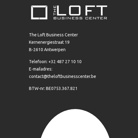
The Loft Business Center
Kernenergiestraat 19
B-2610 Antwerpen
Telefoon: +32 487 27 10 10
E-mailadres:
contact@theloftbusinesscenter.be
BTW-nr: BE0753.367.821