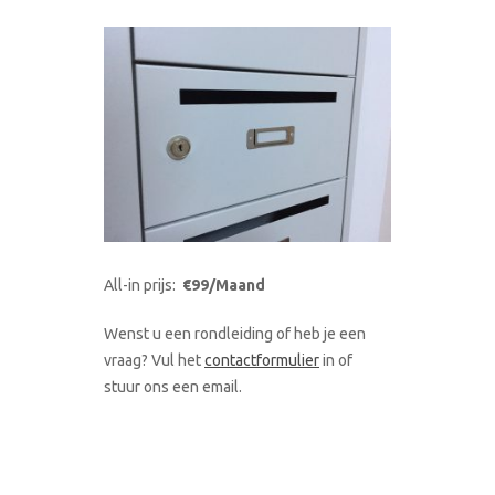
All-in prijs:
€99/Maand
Wenst u een rondleiding of heb je een
vraag? Vul het
contactformulier
in of
stuur ons een email.