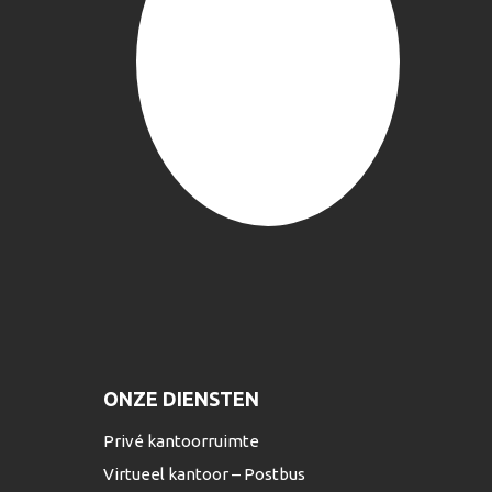
ONZE DIENSTEN
Privé kantoorruimte
Virtueel kantoor – Postbus