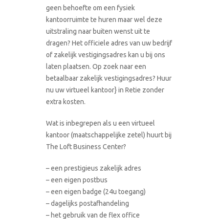
geen behoefte om een fysiek
kantoorruimte te huren maar wel deze
uitstraling naar buiten wenst uit te
dragen? Het officiele adres van uw bedrijf
of zakelijk vestigingsadres kan u bij ons
laten plaatsen. Op zoek naar een
betaalbaar zakelijk vestigingsadres? Huur
nu uw virtueel kantoor} in Retie zonder
extra kosten.
Wat is inbegrepen als u een virtueel
kantoor (maatschappelijke zetel) huurt bij
The Loft Business Center?
– een prestigieus zakelijk adres
– een eigen postbus
– een eigen badge (24u toegang)
– dagelijks postafhandeling
– het gebruik van de flex office