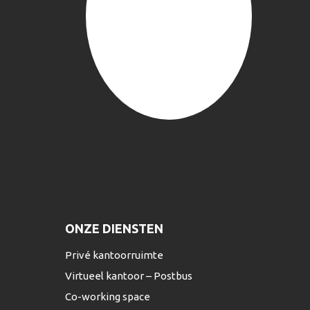
ONZE DIENSTEN
Privé kantoorruimte
Virtueel kantoor – Postbus
Co-working space