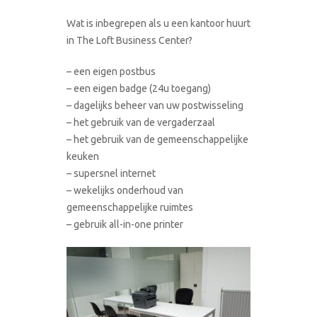
Wat is inbegrepen als u een kantoor huurt
in The Loft Business Center?
– een eigen postbus
– een eigen badge (24u toegang)
– dagelijks beheer van uw postwisseling
– het gebruik van de vergaderzaal
– het gebruik van de gemeenschappelijke
keuken
– supersnel internet
– wekelijks onderhoud van
gemeenschappelijke ruimtes
– gebruik all-in-one printer