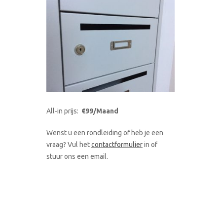
All-in prijs:
€99/Maand
Wenst u een rondleiding of heb je een
vraag? Vul het
contactformulier
in of
stuur ons een email.