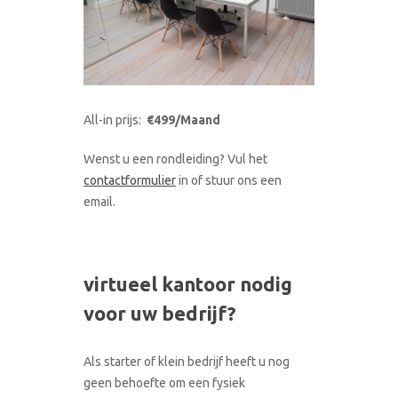
All-in prijs:
€499/Maand
Wenst u een rondleiding? Vul het
contactformulier
in of stuur ons een
email.
virtueel kantoor nodig
voor uw bedrijf?
Als starter of klein bedrijf heeft u nog
geen behoefte om een fysiek