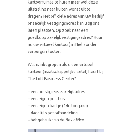
kantoorruimte te huren maar wel deze
uitstraling naar buiten wenst uit te
dragen? Het officiele adres van uw bedrijf
of zakelijk vestigingsadres kan u bij ons
laten plaatsen. Op zoek naar een
goedkoop zakelijk vestigingsadres? Huur
nu uw virtueel kantoor} in Niel zonder
verborgen kosten.
Wat is inbegrepen als u een virtueel
kantoor (maatschappelijke zetel) huurt bij
The Loft Business Center?
– een prestigieus zakelijk adres
– een eigen postbus
– een eigen badge (24u toegang)
– dagelijks postafhandeling
– het gebruik van de flex office