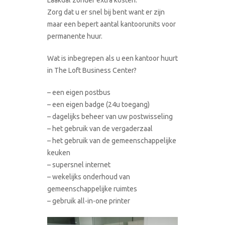
Zorg dat u er snel bij bent want er zijn
maar een bepert aantal kantoorunits voor
permanente huur.
Wat is inbegrepen als u een kantoor huurt
in The Loft Business Center?
– een eigen postbus
– een eigen badge (24u toegang)
– dagelijks beheer van uw postwisseling
– het gebruik van de vergaderzaal
– het gebruik van de gemeenschappelijke
keuken
– supersnel internet
– wekelijks onderhoud van
gemeenschappelijke ruimtes
– gebruik all-in-one printer