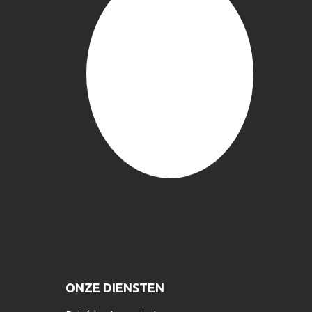
ONZE DIENSTEN