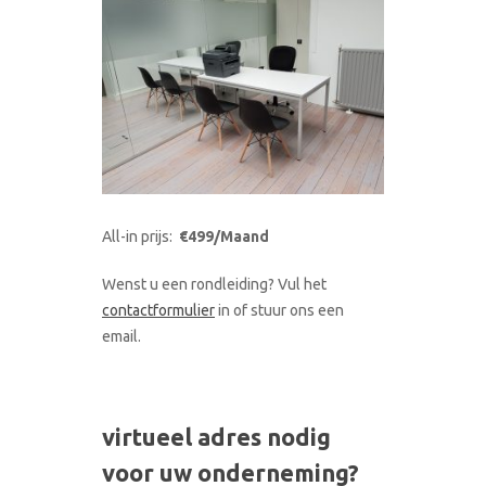
All-in prijs:
€499/Maand
Wenst u een rondleiding? Vul het
contactformulier
in of stuur ons een
email.
virtueel adres nodig
voor uw onderneming?