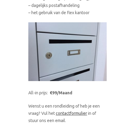
– dagelijks postafhandeling
– het gebruik van de flex kantoor
All-in prijs:
€99/Maand
Wenst u een rondleiding of heb je een
vraag? Vul het
contactformulier
in of
stuur ons een email.