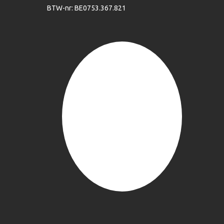
BTW-nr: BE0753.367.821