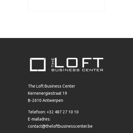
The Loft Business Center
Kernenergiestraat 19
B-2610 Antwerpen
Telefoon: +32 487 27 10 10
E-mailadres:
contact@theloftbusinesscenter.be