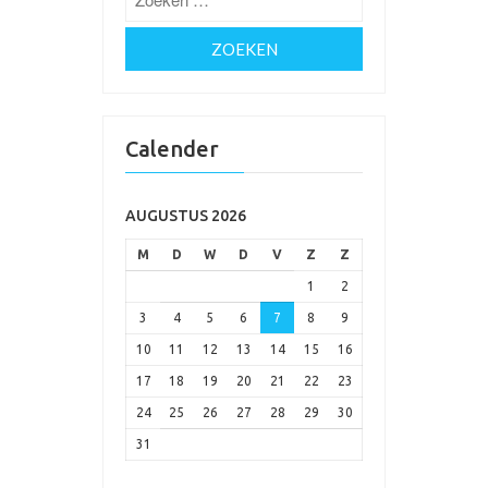
Calender
AUGUSTUS 2026
M
D
W
D
V
Z
Z
1
2
3
4
5
6
7
8
9
10
11
12
13
14
15
16
17
18
19
20
21
22
23
24
25
26
27
28
29
30
31