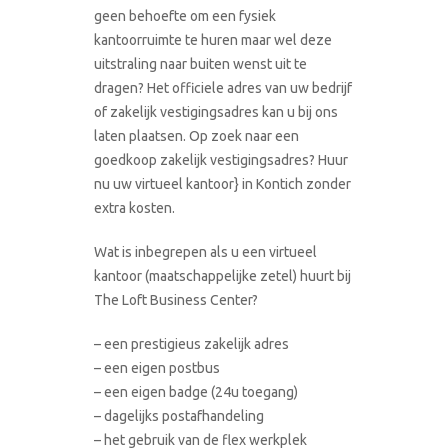
geen behoefte om een fysiek
kantoorruimte te huren maar wel deze
uitstraling naar buiten wenst uit te
dragen? Het officiele adres van uw bedrijf
of zakelijk vestigingsadres kan u bij ons
laten plaatsen. Op zoek naar een
goedkoop zakelijk vestigingsadres? Huur
nu uw virtueel kantoor} in Kontich zonder
extra kosten.
Wat is inbegrepen als u een virtueel
kantoor (maatschappelijke zetel) huurt bij
The Loft Business Center?
– een prestigieus zakelijk adres
– een eigen postbus
– een eigen badge (24u toegang)
– dagelijks postafhandeling
– het gebruik van de flex werkplek