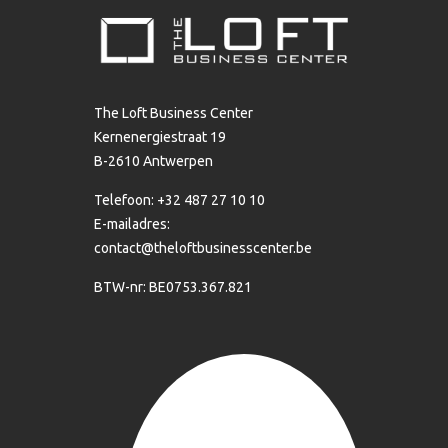
The Loft Business Center
Kernenergiestraat 19
B-2610 Antwerpen
Telefoon: +32 487 27 10 10
E-mailadres:
contact@theloftbusinesscenter.be
BTW-nr: BE0753.367.821