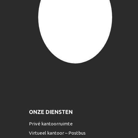
ONZE DIENSTEN
Privé kantoorruimte
Virtueel kantoor – Postbus