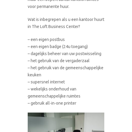
voor permanente huur.
Wat is inbegrepen als u een kantoor huurt
in The Loft Business Center?
– een eigen postbus
– een eigen badge (24u toegang)
– dagelijks beheer van uw postwisseling
– het gebruik van de vergaderzaal
– het gebruik van de gemeenschappelijke
keuken
– supersnel internet
– wekelijks onderhoud van
gemeenschappelijke ruimtes
– gebruik all-in-one printer