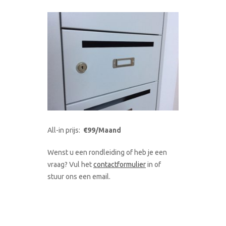
All-in prijs:
€99/Maand
Wenst u een rondleiding of heb je een
vraag? Vul het
contactformulier
in of
stuur ons een email.