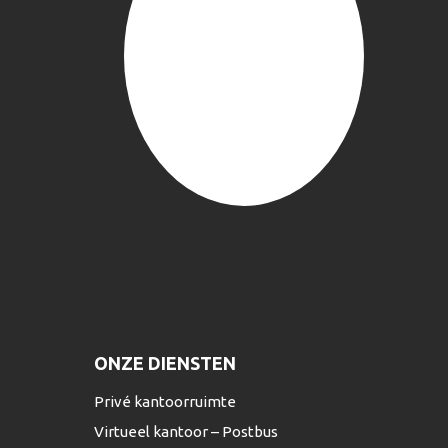
ONZE DIENSTEN
Privé kantoorruimte
Virtueel kantoor – Postbus