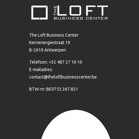
The Loft Business Center
Kernenergiestraat 19
B-2610 Antwerpen
Telefoon: +32 487 27 10 10
E-mailadres:
contact@theloftbusinesscenter.be
BTW-nr: BE0753.367.821