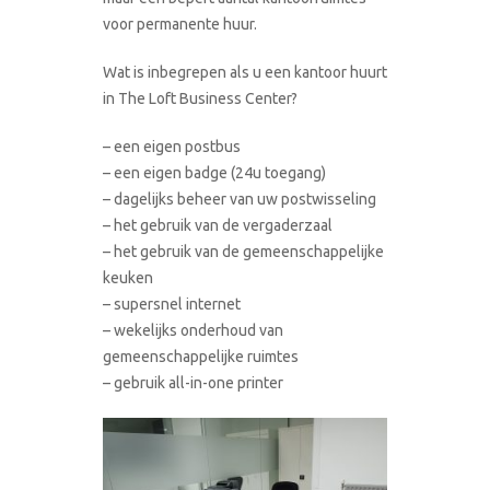
voor permanente huur.
Wat is inbegrepen als u een kantoor huurt
in The Loft Business Center?
– een eigen postbus
– een eigen badge (24u toegang)
– dagelijks beheer van uw postwisseling
– het gebruik van de vergaderzaal
– het gebruik van de gemeenschappelijke
keuken
– supersnel internet
– wekelijks onderhoud van
gemeenschappelijke ruimtes
– gebruik all-in-one printer