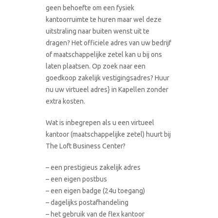
geen behoefte om een fysiek
kantoorruimte te huren maar wel deze
uitstraling naar buiten wenst uit te
dragen? Het officiele adres van uw bedrijf
of maatschappelijke zetel kan u bij ons
laten plaatsen. Op zoek naar een
goedkoop zakelijk vestigingsadres? Huur
nu uw virtueel adres} in Kapellen zonder
extra kosten.
Wat is inbegrepen als u een virtueel
kantoor (maatschappelijke zetel) huurt bij
The Loft Business Center?
– een prestigieus zakelijk adres
– een eigen postbus
– een eigen badge (24u toegang)
– dagelijks postafhandeling
– het gebruik van de flex kantoor