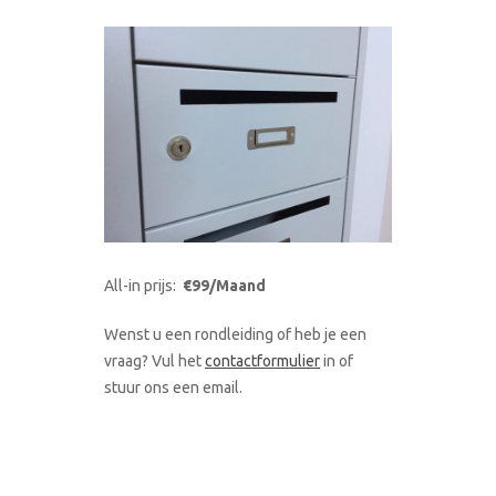
All-in prijs:
€99/Maand
Wenst u een rondleiding of heb je een
vraag? Vul het
contactformulier
in of
stuur ons een email.