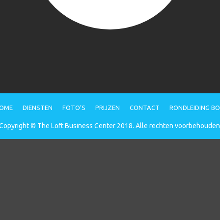
OME
DIENSTEN
FOTO’S
PRIJZEN
CONTACT
RONDLEIDING B
Copyright © The Loft Business Center 2018. Alle rechten voorbehouden