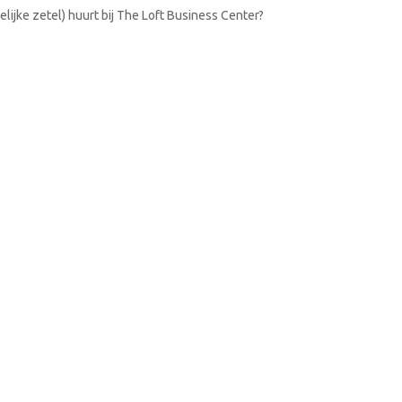
lijke zetel) huurt bij The Loft Business Center?