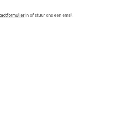
tactformulier
in of stuur ons een email.