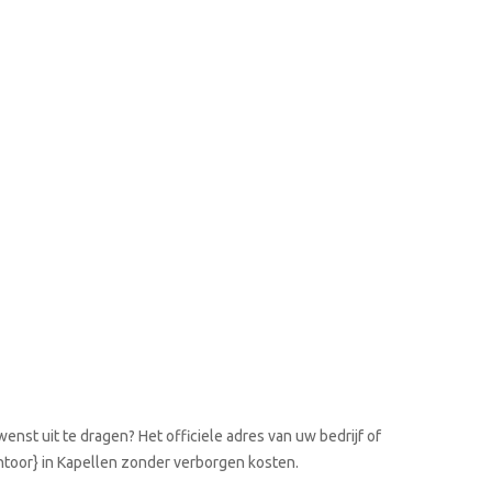
enst uit te dragen? Het officiele adres van uw bedrijf of
antoor} in Kapellen zonder verborgen kosten.