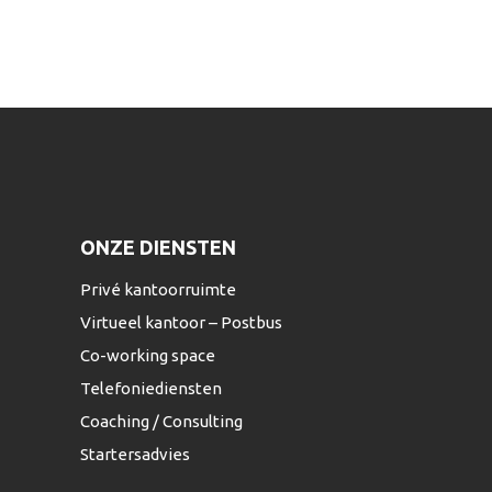
ONZE DIENSTEN
Privé kantoorruimte
Virtueel kantoor – Postbus
Co-working space
Telefoniediensten
Coaching / Consulting
Startersadvies