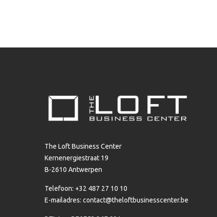
The Loft Business Center
Kernenergiestraat 19
B-2610 Antwerpen
Telefoon: +32 487 27 10 10
E-mailadres:
contact@theloftbusinesscenter.be