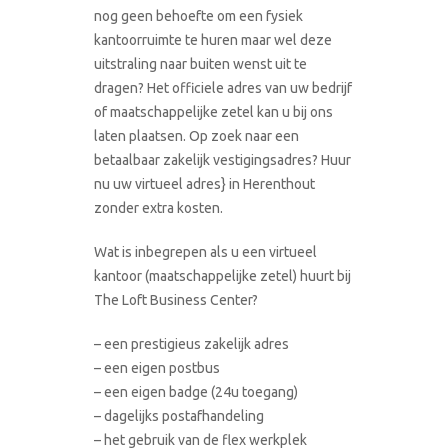
nog geen behoefte om een fysiek
kantoorruimte te huren maar wel deze
uitstraling naar buiten wenst uit te
dragen? Het officiele adres van uw bedrijf
of maatschappelijke zetel kan u bij ons
laten plaatsen. Op zoek naar een
betaalbaar zakelijk vestigingsadres? Huur
nu uw virtueel adres} in Herenthout
zonder extra kosten.
Wat is inbegrepen als u een virtueel
kantoor (maatschappelijke zetel) huurt bij
The Loft Business Center?
– een prestigieus zakelijk adres
– een eigen postbus
– een eigen badge (24u toegang)
– dagelijks postafhandeling
– het gebruik van de flex werkplek