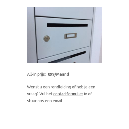
All-in prijs:
€99/Maand
Wenst u een rondleiding of heb je een
vraag? Vul het
contactformulier
in of
stuur ons een email.