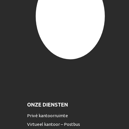
ONZE DIENSTEN
Privé kantoorruimte
Virtueel kantoor – Postbus