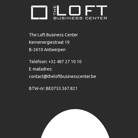
The Loft Business Center
Kernenergiestraat 19
B-2610 Antwerpen
Telefoon: +32 487 27 10 10
E-mailadres:
contact@theloftbusinesscenter.be
BTW-nr: BE0753.367.821