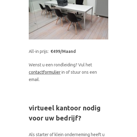
All-in prijs:
€499/Maand
Wenst u een rondleiding? Vul het
contactformulier
in of stuur ons een
email.
virtueel kantoor nodig
voor uw bedrijf?
Als starter of klein onderneming heeft u