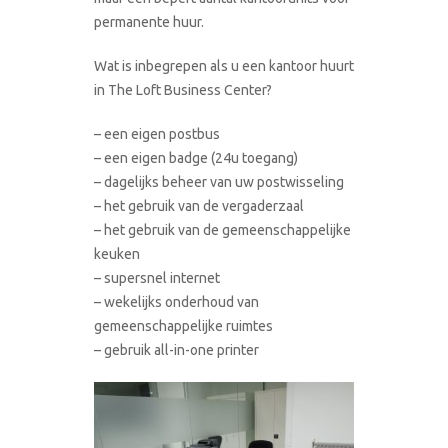
permanente huur.
Wat is inbegrepen als u een kantoor huurt
in The Loft Business Center?
– een eigen postbus
– een eigen badge (24u toegang)
– dagelijks beheer van uw postwisseling
– het gebruik van de vergaderzaal
– het gebruik van de gemeenschappelijke
keuken
– supersnel internet
– wekelijks onderhoud van
gemeenschappelijke ruimtes
– gebruik all-in-one printer