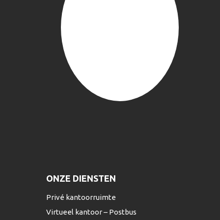
ONZE DIENSTEN
Privé kantoorruimte
Virtueel kantoor – Postbus