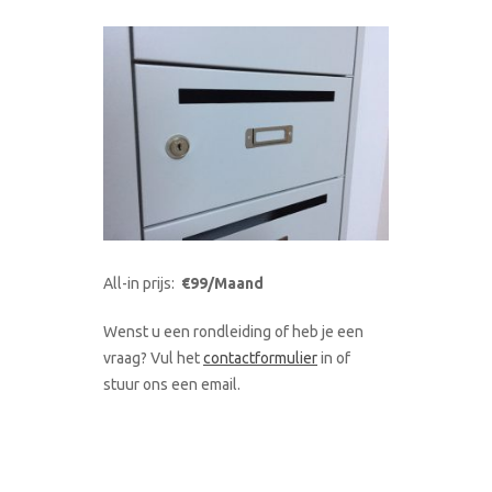
All-in prijs:
€99/Maand
Wenst u een rondleiding of heb je een
vraag? Vul het
contactformulier
in of
stuur ons een email.