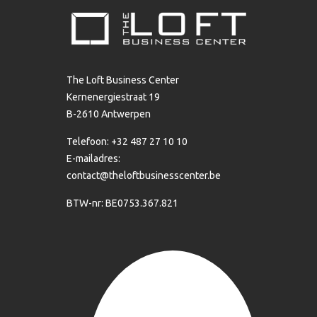
The Loft Business Center
Kernenergiestraat 19
B-2610 Antwerpen
Telefoon: +32 487 27 10 10
E-mailadres:
contact@theloftbusinesscenter.be
BTW-nr: BE0753.367.821