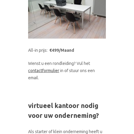
All-in prijs:
€499/Maand
Wenst u een rondleiding? Vul het
contactformulier
in of stuur ons een
email.
virtueel kantoor nodig
voor uw onderneming?
Als starter of klein onderneming heeft u