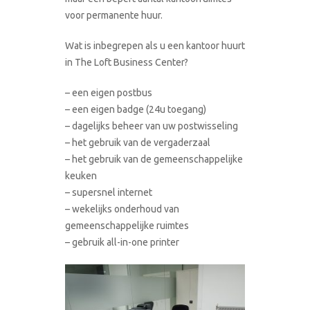
voor permanente huur.
Wat is inbegrepen als u een kantoor huurt
in The Loft Business Center?
– een eigen postbus
– een eigen badge (24u toegang)
– dagelijks beheer van uw postwisseling
– het gebruik van de vergaderzaal
– het gebruik van de gemeenschappelijke
keuken
– supersnel internet
– wekelijks onderhoud van
gemeenschappelijke ruimtes
– gebruik all-in-one printer