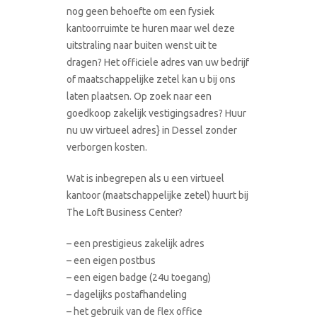
nog geen behoefte om een fysiek
kantoorruimte te huren maar wel deze
uitstraling naar buiten wenst uit te
dragen? Het officiele adres van uw bedrijf
of maatschappelijke zetel kan u bij ons
laten plaatsen. Op zoek naar een
goedkoop zakelijk vestigingsadres? Huur
nu uw virtueel adres} in Dessel zonder
verborgen kosten.
Wat is inbegrepen als u een virtueel
kantoor (maatschappelijke zetel) huurt bij
The Loft Business Center?
– een prestigieus zakelijk adres
– een eigen postbus
– een eigen badge (24u toegang)
– dagelijks postafhandeling
– het gebruik van de flex office